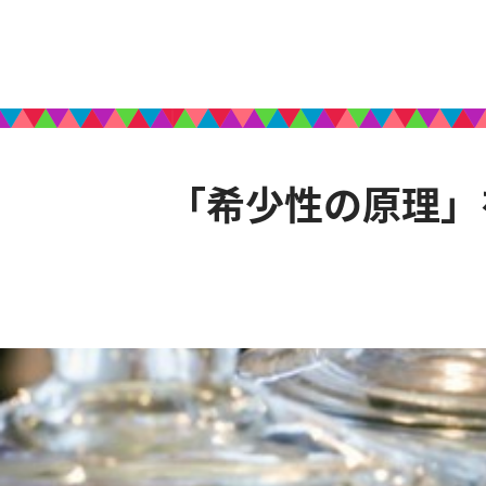
「希少性の原理」