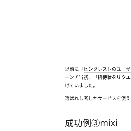
以前に「
ピンタレストのユーザ
ーンチ当初、
「招待状をリクエ
けていました。
選ばれし者しかサービスを使え
成功例③mixi