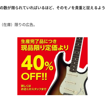
の数が限られていればいるほど、そのモノを貴重と捉えるよ
（在庫）限りの広告。