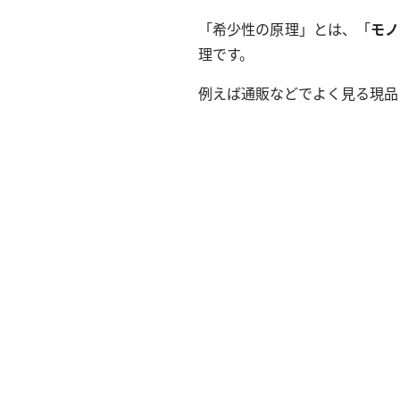
「希少性の原理」とは、「
モノ
理です。
例えば通販などでよく見る現品