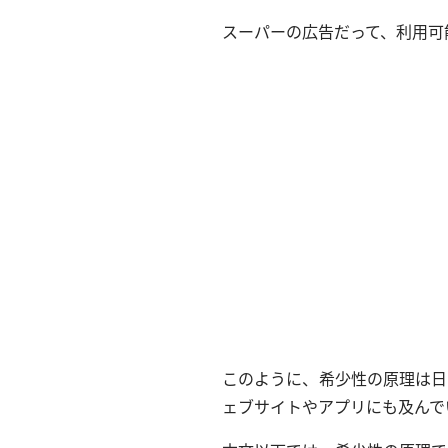
スーパーの広告だって、利用可
このように、希少性の原理は日
ェブサイトやアプリにも及んで