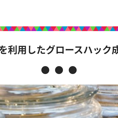
を利用したグロースハック成