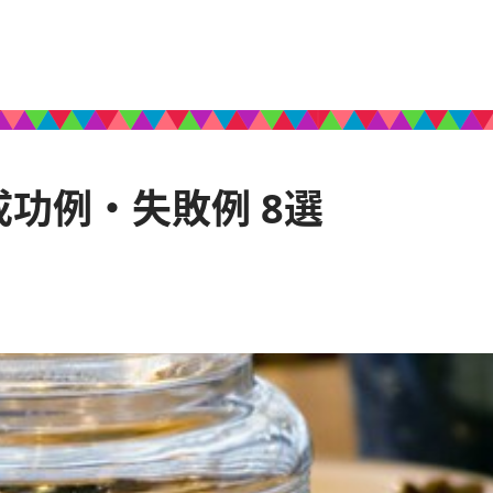
功例・失敗例 8選