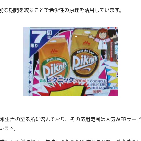
能な期間を絞ることで希少性の原理を活用しています。
常生活の至る所に潜んでおり、その応用範囲は人気WEBサー
います。