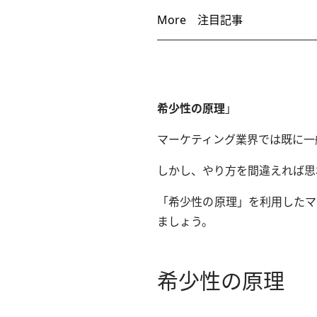
More
注目記事
希少性の原理
」
マーケティング業界では既に一
しかし、やり方を間違えれば思
「希少性の原理」を利用したマ
ましょう。
希少性の原理