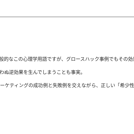
般的なこの心理学用語ですが、グロースハック事例でもその効
わぬ逆効果を生んでしまうことも事実。
ーケティングの成功例と失敗例を交えながら、正しい「希少